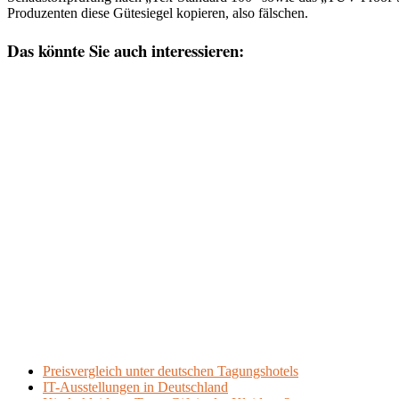
Produzenten diese Gütesiegel kopieren, also fälschen.
Das könnte Sie auch interessieren:
Preisvergleich unter deutschen Tagungshotels
IT-Ausstellungen in Deutschland